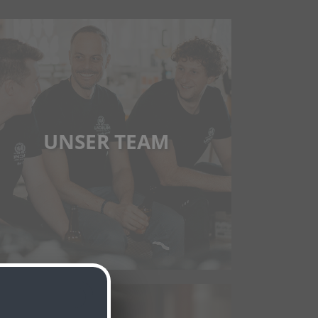
UNSER TEAM