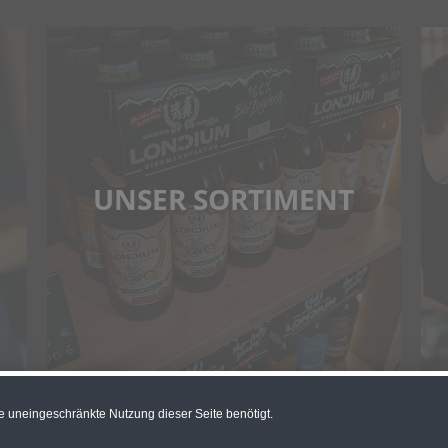
UNSER SORTIMENT
e uneingeschränkte Nutzung dieser Seite benötigt.