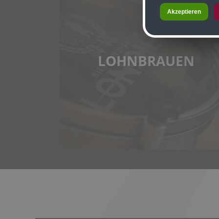
Akzeptieren
LOHNBRAUEN