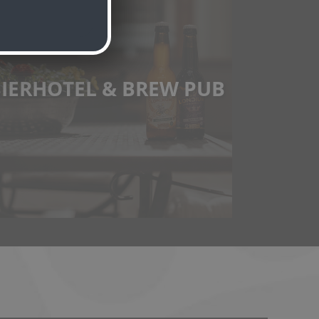
IERHOTEL & BREW PUB