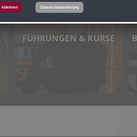
Ablehnen
Datenschutzerklärung
FÜHRUNGEN & KURSE
B