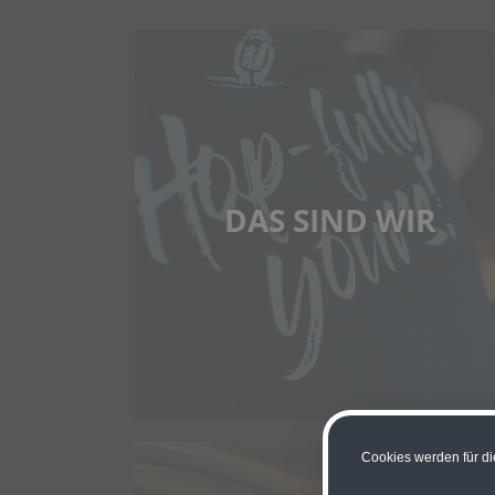
DAS SIND WIR
Cookies werden für di